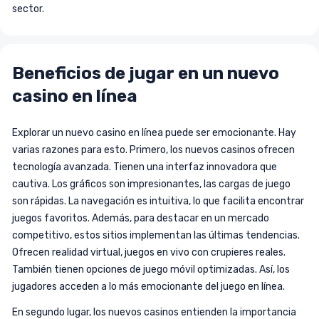
sector.
Beneficios de jugar en un nuevo
casino en línea
Explorar un nuevo casino en línea puede ser emocionante. Hay
varias razones para esto. Primero, los nuevos casinos ofrecen
tecnología avanzada. Tienen una interfaz innovadora que
cautiva. Los gráficos son impresionantes, las cargas de juego
son rápidas. La navegación es intuitiva, lo que facilita encontrar
juegos favoritos. Además, para destacar en un mercado
competitivo, estos sitios implementan las últimas tendencias.
Ofrecen realidad virtual, juegos en vivo con crupieres reales.
También tienen opciones de juego móvil optimizadas. Así, los
jugadores acceden a lo más emocionante del juego en línea.
En segundo lugar, los nuevos casinos entienden la importancia