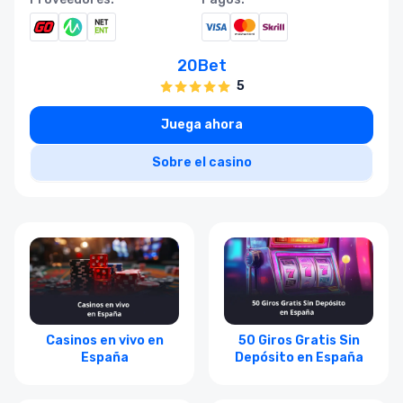
20Bet
5
Juega ahora
Sobre el casino
Casinos en vivo en
50 Giros Gratis Sin
España
Depósito en España