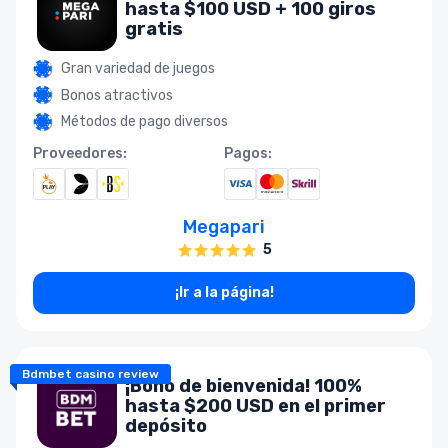
hasta $100 USD + 100 giros
gratis
Gran variedad de juegos
Bonos atractivos
Métodos de pago diversos
Proveedores:
Pagos:
Megapari
5
¡Ir a la página!
Bdmbet casino review
¡Bono de bienvenida! 100%
hasta $200 USD en el primer
depósito