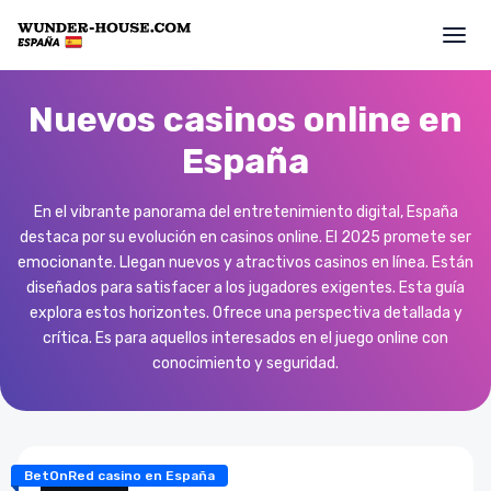
Togg
Nuevos casinos online en
España
En el vibrante panorama del entretenimiento digital, España
destaca por su evolución en casinos online. El 2025 promete ser
emocionante. Llegan nuevos y atractivos casinos en línea. Están
diseñados para satisfacer a los jugadores exigentes. Esta guía
explora estos horizontes. Ofrece una perspectiva detallada y
crítica. Es para aquellos interesados en el juego online con
conocimiento y seguridad.
BetOnRed casino en España