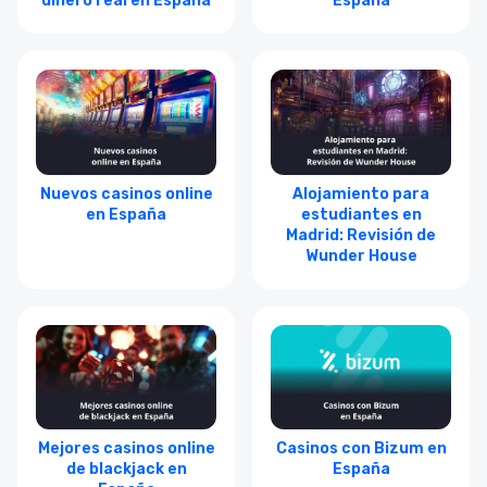
dinero real en España
España
Nuevos casinos online
Alojamiento para
en España
estudiantes en
Madrid: Revisión de
Wunder House
Mejores casinos online
Casinos con Bizum en
de blackjack en
España