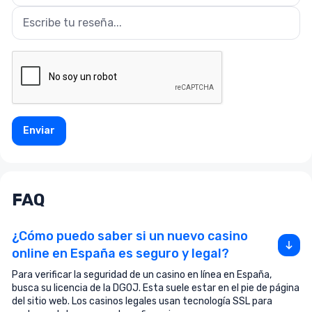
Enviar
FAQ
¿Cómo puedo saber si un nuevo casino
online en España es seguro y legal?
Para verificar la seguridad de un casino en línea en España,
busca su licencia de la DGOJ. Esta suele estar en el pie de página
del sitio web. Los casinos legales usan tecnología SSL para