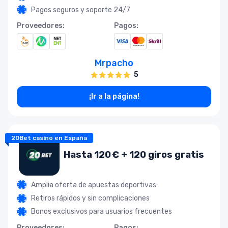
Pagos seguros y soporte 24/7
Proveedores:
Pagos:
Mrpacho
5
¡Ir a la página!
20Bet casino en España
Hasta 120 € + 120 giros gratis
Amplia oferta de apuestas deportivas
Retiros rápidos y sin complicaciones
Bonos exclusivos para usuarios frecuentes
Proveedores:
Pagos: