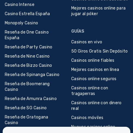
Casino Intense
Mejores casinos online para
Casino Estrella España
jugar al póker
Monopoly Casino
GUÍAS
Reseña de One Casino
España
Casinos en vivo
Reseña de Party Casino
50 Giros Gratis Sin Depósito
Reseña de Nine Casino
Casinos online fiables
Reseña de Bizzo Casino
Mejores casinos en línea
Reseña de Spinanga Casino
Casinos online seguros
Reseña de Boomerang
Casinos online con
Casino
tragaperras
Reseña de Amunra Casino
Casinos online con dinero
Reseña de SG Casino
real
Reseña de Gratogana
Casinos móviles
Casino
Nuevos casinos online
Reseña de My Empire Casino