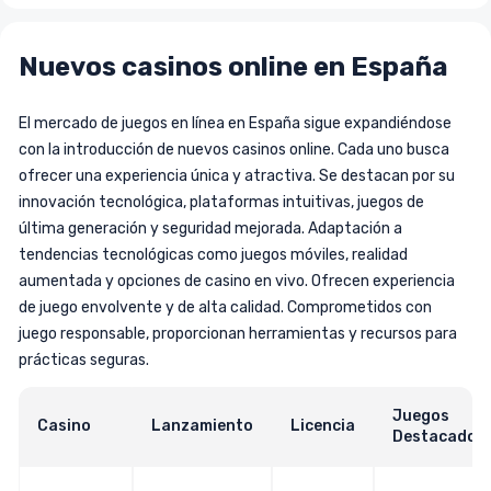
Nuevos casinos online en España
El mercado de juegos en línea en España sigue expandiéndose
con la introducción de nuevos casinos online. Cada uno busca
ofrecer una experiencia única y atractiva. Se destacan por su
innovación tecnológica, plataformas intuitivas, juegos de
última generación y seguridad mejorada. Adaptación a
tendencias tecnológicas como juegos móviles, realidad
aumentada y opciones de casino en vivo. Ofrecen experiencia
de juego envolvente y de alta calidad. Comprometidos con
juego responsable, proporcionan herramientas y recursos para
prácticas seguras.
Juegos
Casino
Lanzamiento
Licencia
Destacados